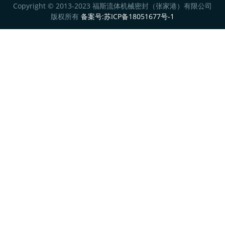
Copyright © 2013-2023 福斯流体机械密封（张家港）有限公司
版权所有
备案号:苏ICP备18051677号-1