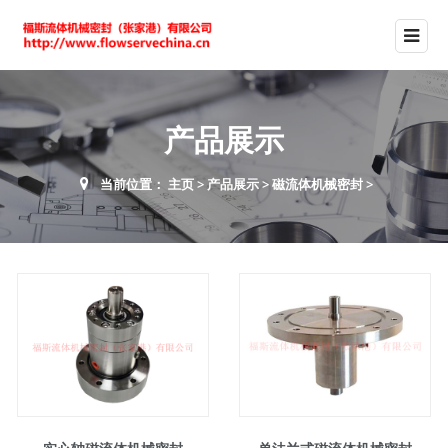
产品展示
当前位置：
主页
>
产品展示
>
磁流体机械密封
>