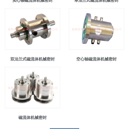
实心轴磁流体机械密封
单法兰式磁流体机械密封
双法兰式磁流体机械密封
空心轴磁流体机械密封
磁流体机械密封