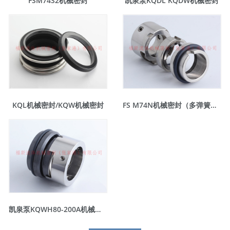
FSM74S2机械密封
凯泉泵KQDL KQDW机械密封
KQL机械密封/KQW机械密封
FS M74N机械密封（多弹簧结构）
凯泉泵KQWH80-200A机械密封件