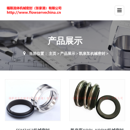
产品展示
当前位置：
主页
>
产品展示
>
凯泉泵机械密封
>